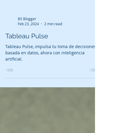
BS Blogger
Feb 23, 2024
2 min read
Tableau Pulse
Tableau Pulse, impulsa tu toma de decisiones
basada en datos, ahora con inteligencia
artificial.