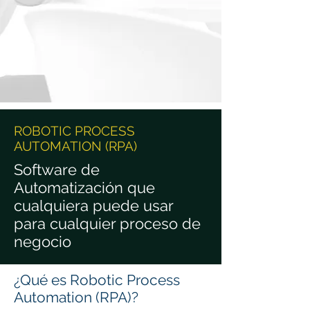
ROBOTIC PROCESS
AUTOMATION (RPA)
Software de
Automatización que
cualquiera puede usar
para cualquier proceso de
negocio
¿Qué es Robotic Process
Automation (RPA)?