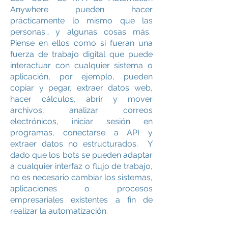
Anywhere pueden hacer
prácticamente lo mismo que las
personas… y algunas cosas más.
Piense en ellos
como si fueran una
fuerza de trabajo digital
que puede
interactuar con cualquier sistema o
aplicación, por ejemplo, pueden
copiar y pegar, extraer datos web,
hacer cálculos, abrir y mover
archivos, analizar correos
electrónicos, iniciar sesión en
programas, conectarse a API y
extraer datos no estructurados. Y
dado que los bots se pueden adaptar
a cualquier interfaz o flujo de trabajo,
no es necesario cambiar los sistemas,
aplicaciones o procesos
empresariales existentes a fin de
realizar la automatización.