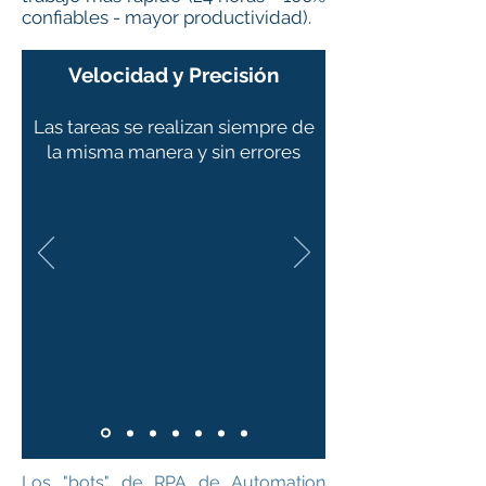
confiables - mayor productividad).
Velocidad y Precisión
Las tareas se realizan siempre de
la misma manera y sin errores
Los "bots" de RPA de Automation