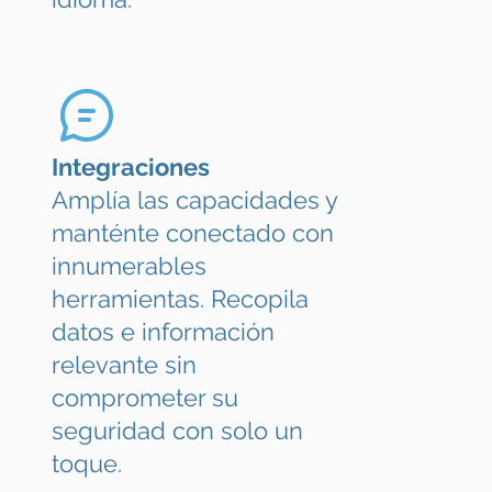
Integraciones
Amplía las capacidades y
manténte conectado con
innumerables
herramientas. Recopila
datos e información
relevante sin
comprometer su
seguridad con solo un
toque.