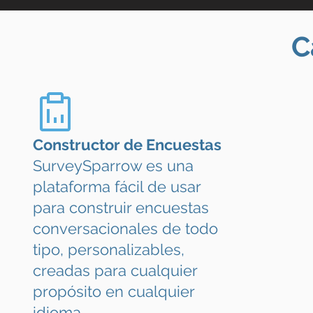
C
Constructor de Encuestas
SurveySparrow es una
plataforma fácil de usar
para construir encuestas
conversacionales de todo
tipo, personalizables,
creadas para cualquier
propósito en cualquier
idioma.