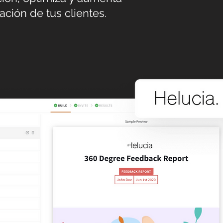
zación de tus clientes.