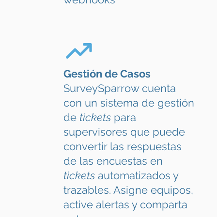
Gestión de Casos
SurveySparrow cuenta
con un sistema de gestión
de
tickets
para
supervisores que puede
convertir las respuestas
de las encuestas en
tickets
automatizados y
trazables. Asigne equipos,
active alertas y comparta