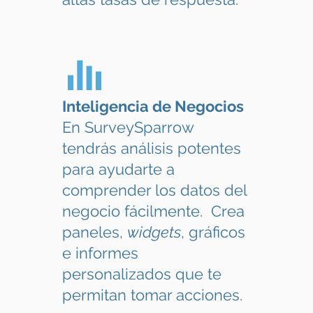
Inteligencia de Negocios
En SurveySparrow
tendrás análisis potentes
para ayudarte a
comprender los datos del
negocio fácilmente. Crea
paneles,
widgets
, gráficos
e informes
personalizados que te
permitan tomar acciones.