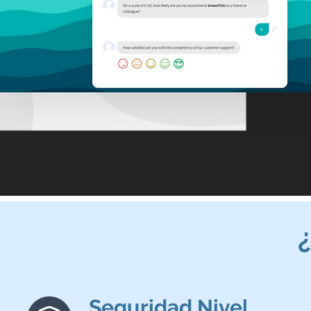
Seguridad Nivel