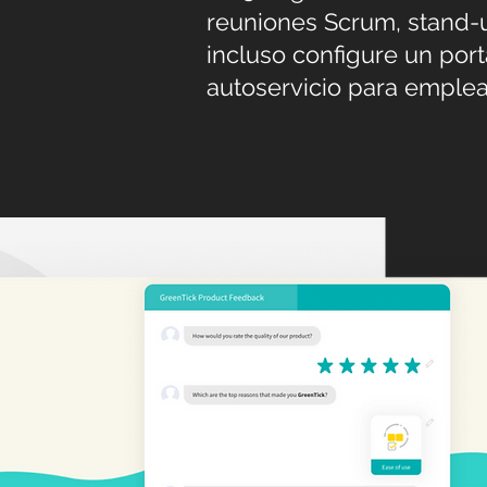
reuniones Scrum, stand-
incluso configure un port
autoservicio para emple