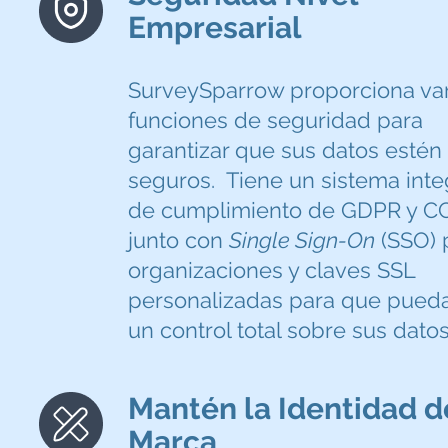
Empresarial
SurveySparrow proporciona var
funciones de seguridad para
garantizar que sus datos estén
seguros. Tiene un sistema int
de cumplimiento de GDPR y C
junto con
Single Sign-On
(SSO) 
organizaciones y claves SSL
personalizadas para que pueda
un control total sobre sus datos
Mantén la Identidad d
Marca