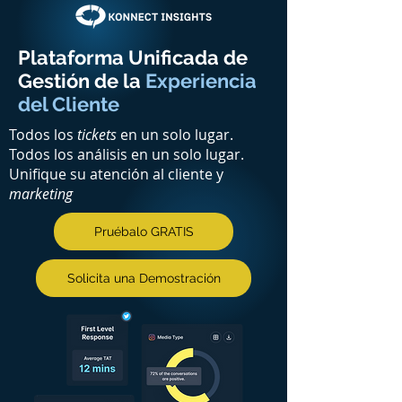
Plataforma Unificada de
Gestión de la
Experiencia
del Cliente
Todos los
tickets
en un solo lugar.
Todos los análisis en un solo lugar.
Unifique su atención al cliente y
marketing
Pruébalo GRATIS
Solicita una Demostración