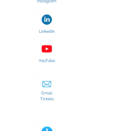
Instagram
LinkedIn
YouTube
Email
Tickets