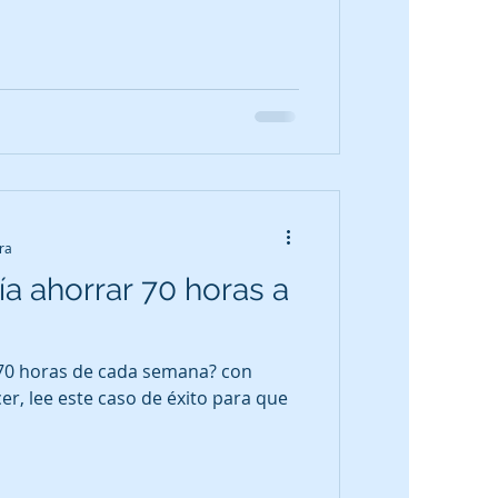
ra
ía ahorrar 70 horas a
 70 horas de cada semana? con
, lee este caso de éxito para que