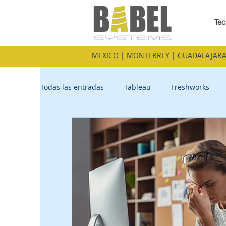
Tec
MEXICO | MONTERREY | GUADALAJARA
Todas las entradas
Tableau
Freshworks