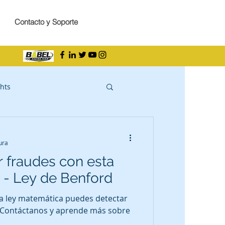
Contacto y Soporte
hts
ura
 fraudes con esta
 - Ley de Benford
ta ley matemática puedes detectar
. Contáctanos y aprende más sobre