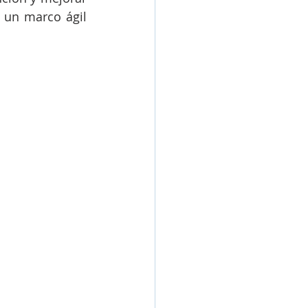
 un marco ágil 