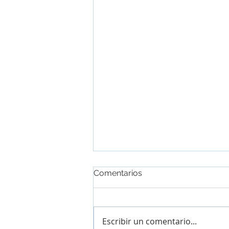
Comentarios
Escribir un comentario...