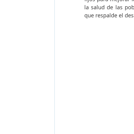
la salud de las pob
que respalde el des