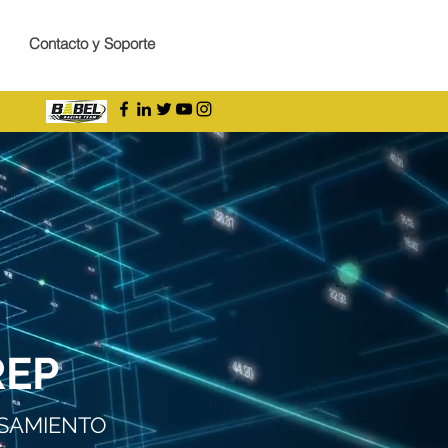
Contacto y Soporte
REP
NSAMIENTO